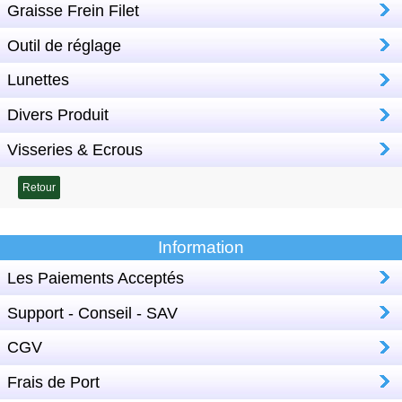
Graisse Frein Filet
Outil de réglage
Lunettes
Divers Produit
Visseries & Ecrous
Retour
Information
Les Paiements Acceptés
Support - Conseil - SAV
CGV
Frais de Port