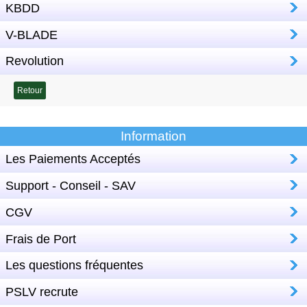
KBDD
V-BLADE
Revolution
Retour
Information
Les Paiements Acceptés
Support - Conseil - SAV
CGV
Frais de Port
Les questions fréquentes
PSLV recrute