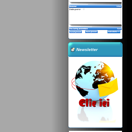
Newsletter