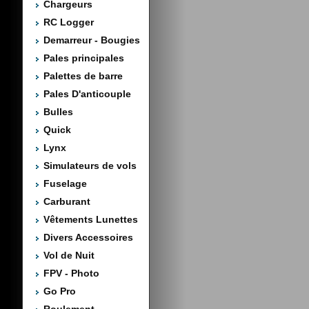
Chargeurs
RC Logger
Demarreur - Bougies
Pales principales
Palettes de barre
Pales D'anticouple
Bulles
Quick
Lynx
Simulateurs de vols
Fuselage
Carburant
Vêtements Lunettes
Divers Accessoires
Vol de Nuit
FPV - Photo
Go Pro